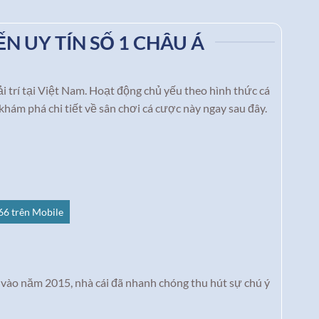
N UY TÍN SỐ 1 CHÂU Á
 trí tại Việt Nam. Hoạt động chủ yếu theo hình thức cá
hám phá chi tiết về sân chơi cá cược này ngay sau đây.
66 trên Mobile
 vào năm 2015, nhà cái đã nhanh chóng thu hút sự chú ý