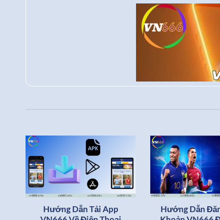
Hướng Dẫn Tải App
Hướng Dẫn Đăn
VN666 Về Điện Thoại
Khoản VN666 Đ