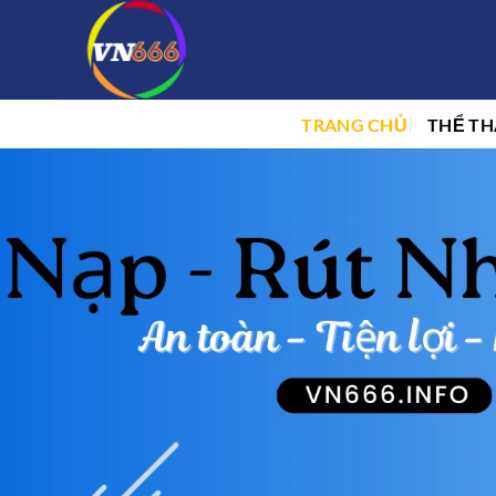
Bỏ
qua
nội
dung
TRANG CHỦ
THỂ T