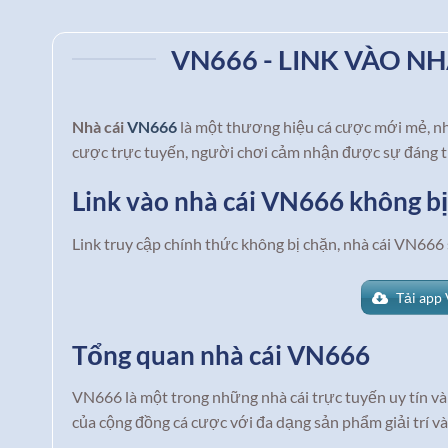
VN666 - LINK VÀO N
Nhà cái
VN666
là một thương hiệu cá cược mới mẻ, như
cược trực tuyến, người chơi cảm nhận được sự đáng tin
Link vào nhà cái VN666 không b
Link truy cập chính thức không bị chặn, nhà cái VN666 
Tải app
Tổng quan nhà cái VN666
VN666 là một trong những nhà cái trực tuyến uy tín và
của cộng đồng cá cược với đa dạng sản phẩm giải trí và