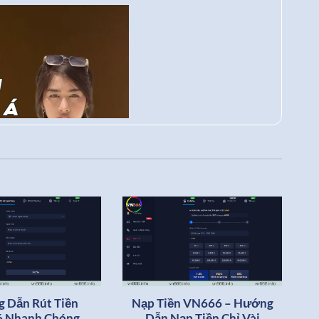
 Dẫn Rút Tiền
Nạp Tiền VN666 – Hướng
 Nhanh Chóng
Dẫn Nạp Tiền Chỉ Vài