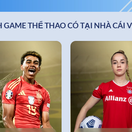
 GAME THỂ THAO CÓ TẠI NHÀ CÁI 