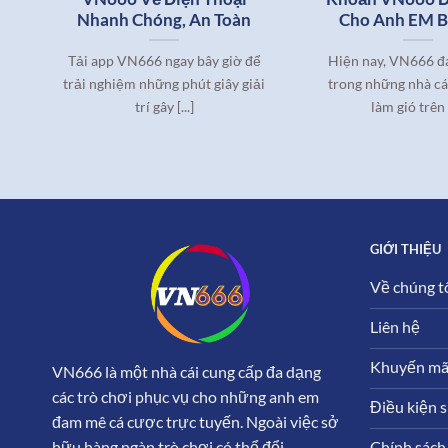
Nhanh Chóng, An Toàn
Cho Anh EM B
Tải app VN666 ngay bây giờ để
Hiện nay, VN666 đ
trải nghiệm những phút giây giải
trong những nhà c
Nhà cái này được cấp phép hoạt động bởi Cơ quan Cá 
trí gây [...]
làm gió trên [
chứng chỉ bảo mật SSL, bảo vệ thông tin cá nhân và giao
Trong quá trình phát triển, nhà cái đã không ngừng mở 
nhiều sản phẩm giải trí khác như casino trực tuyến, xổ
phân khúc khác nhau.
GIỚI THIỆU
Điểm nổi bật là công nghệ tiên tiến được áp dụng tron
thiết bị di động. Giao diện thân thiện, dễ sử dụng cũn
Về chúng t
Đánh giá những ưu điểm nổi bật
Liên hệ
Khuyến mã
Dưới đây là những ưu điểm nổi bật chỉ có tại nhà cái 
VN666 là một nhà cái cung cấp đa dạng
các trò chơi phục vụ cho những anh em
Điều kiện 
Nạp-rút nhanh chóng
đam mê cá cược trực tuyến. Ngoài việc sở
Chính sách
hữu hàng ngàn trò chơi có thể đổi