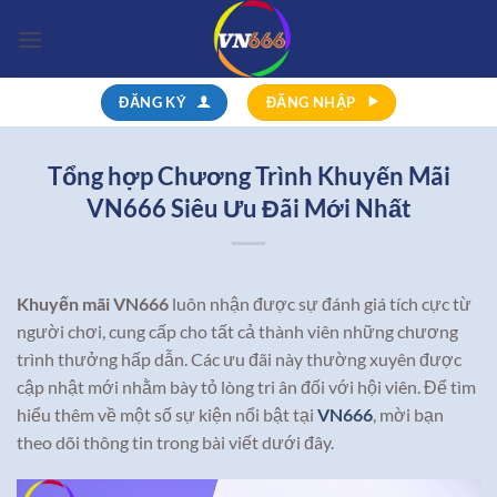
Bỏ
qua
nội
dung
ĐĂNG KÝ
ĐĂNG NHẬP
Tổng hợp Chương Trình Khuyến Mãi
VN666 Siêu Ưu Đãi Mới Nhất
Khuyến mãi VN666
luôn nhận được sự đánh giá tích cực từ
người chơi, cung cấp cho tất cả thành viên những chương
trình thưởng hấp dẫn. Các ưu đãi này thường xuyên được
cập nhật mới nhằm bày tỏ lòng tri ân đối với hội viên. Để tìm
hiểu thêm về một số sự kiện nổi bật tại
VN666
, mời bạn
theo dõi thông tin trong bài viết dưới đây.