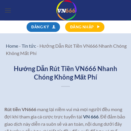
Bỏ
qua
nội
dung
ĐĂNG KÝ
ĐĂNG NHẬP
Home
-
Tin tức
-
Hướng Dẫn Rút Tiền VN666 Nhanh Chóng
Không Mất Phí
Hướng Dẫn Rút Tiền VN666 Nhanh
Chóng Không Mất Phí
Rút tiền VN666
mang lại niềm vui mà mọi người đều mong
đợi khi tham gia cá cược trực tuyến tại
VN 666
. Để đảm bảo
giao dịch này diễn ra suôn sẻ và an toàn, nội dung dưới đây