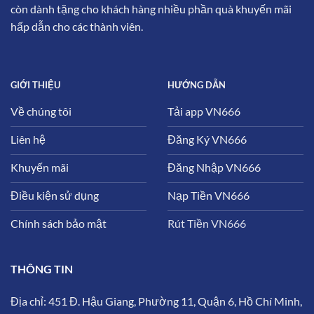
còn dành tặng cho khách hàng nhiều phần quà khuyến mãi
hấp dẫn cho các thành viên.
GIỚI THIỆU
HƯỚNG DẪN
Về chúng tôi
Tải app VN666
Liên hệ
Đăng Ký VN666
Khuyến mãi
Đăng Nhập VN666
Điều kiện sử dụng
Nạp Tiền VN666
Chính sách bảo mật
Rút Tiền VN666
THÔNG TIN
Địa chỉ:
451 Đ. Hậu Giang, Phường 11, Quận 6, Hồ Chí Minh,